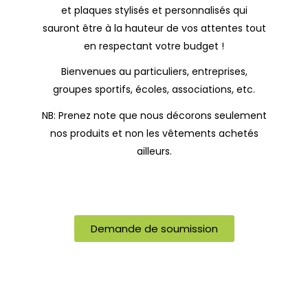
et plaques stylisés et personnalisés qui
sauront être à la hauteur de vos attentes tout
en respectant votre budget !
Bienvenues au particuliers, entreprises,
groupes sportifs, écoles, associations, etc.
NB: Prenez note que nous décorons seulement
nos produits et non les vêtements achetés
ailleurs.
Demande de soumission