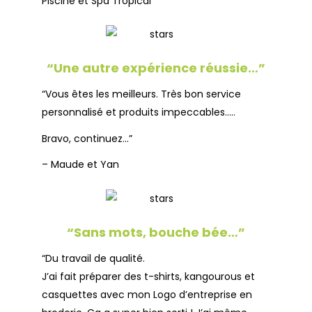
Piscine et Spa Tropical
“Une autre expérience réussie…”
“Vous êtes les meilleurs. Très bon service
personnalisé et produits impeccables…..
Bravo, continuez…”
– Maude et Yan
“Sans mots, bouche bée…”
“Du travail de qualité.
J’ai fait préparer des t-shirts, kangourous et
casquettes avec mon Logo d’entreprise en