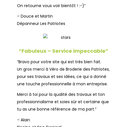
On retourne vous voir bientôt ! :-)”
– Douce et Martin
Dépanneur Les Patriotes
“Fabuleux – Service impeccable”
“Bravo pour votre site qui est très bien fait.
Un gros merci à Véro de Broderie des Patriotes,
pour ses travaux et ses idées, ce qui a donné
une touche professionnelle à mon entreprise.
Merci à toi pour la qualité des travaux et ton
professionnalisme et soies sûr et certaine que
tu as une bonne référence de ma part.”
– Alain