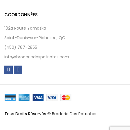
COORDONNÉES
102a Route Yamaska
Saint-Denis-sur-Richelieu, QC
(450) 787-2855
info@broderiedespatriotes.com
Tous Droits Réservés ©
Broderie Des Patriotes