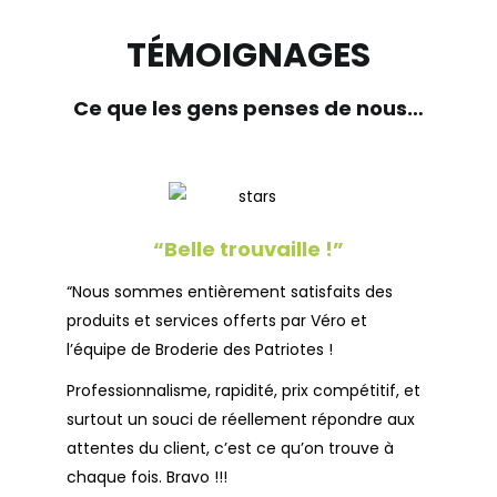
TÉMOIGNAGES
Ce que les gens penses de nous…
“Belle trouvaille !”
“Nous sommes entièrement satisfaits des
produits et services offerts par Véro et
l’équipe de Broderie des Patriotes !
Professionnalisme, rapidité, prix compétitif, et
surtout un souci de réellement répondre aux
attentes du client, c’est ce qu’on trouve à
chaque fois. Bravo !!!