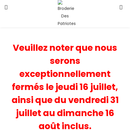
Veuillez noter que nous
serons
exceptionnellement
fermés le jeudi 16 juillet,
ainsi que du vendredi 31
juillet au dimanche 16
août inclus.